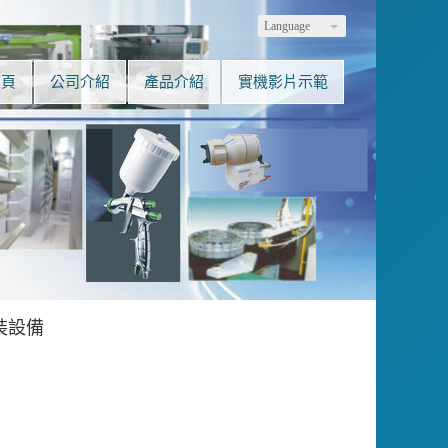
Language
首頁
公司介紹
產品介紹
實機影片示範
裝設備