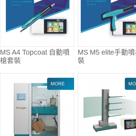
MS A4 Topcoat 自動噴
MS M5 elite手動
槍套裝
裝