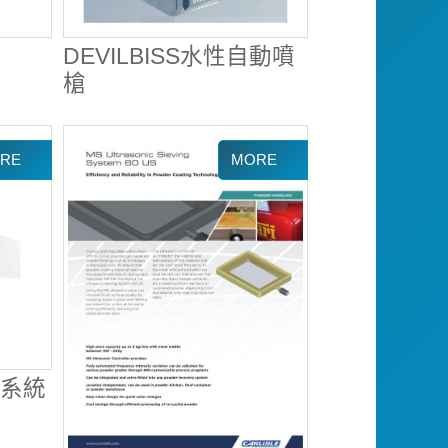
DEVILBISS水性自動噴
槍
粉系統