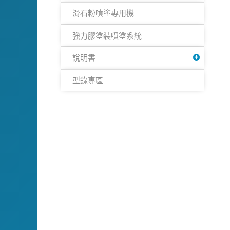
滑石粉噴塗專用機
強力膠塗裝噴塗系統
說明書
型錄專區