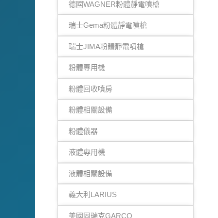
德國WAGNER粉體靜電噴槍
瑞士Gema粉體靜電噴槍
瑞士JIMA粉體靜電噴槍
粉體專用機
粉體回收噴房
粉體相關設備
粉體儀器
液體專用機
液體相關設備
義大利LARIUS
美國固瑞克GARCO