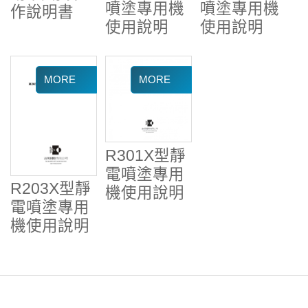
噴塗專用機
噴塗專用機
作說明書
使用說明
使用說明
R301X型靜
電噴塗專用
R203X型靜
機使用說明
電噴塗專用
機使用說明