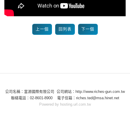
上一個
回列表
下一個
公司名稱：富源國際有限公司 公司網站：http://www.riches-gun.com.tw
聯絡電話：02-8601-8900 電子信箱：riches.ted@msa.hinet.net
Powered by hosting.url.com.tw