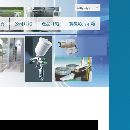
Language
首頁
公司介紹
產品介紹
實機影片示範