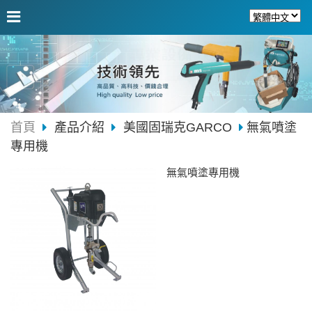
首頁
產品介紹
美國固瑞克GARCO
無氣噴塗
專用機
無氣噴塗專用機