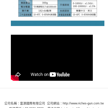
公司名稱：富源國際有限公司 公司網站：http://www.riches-gun.com.tw