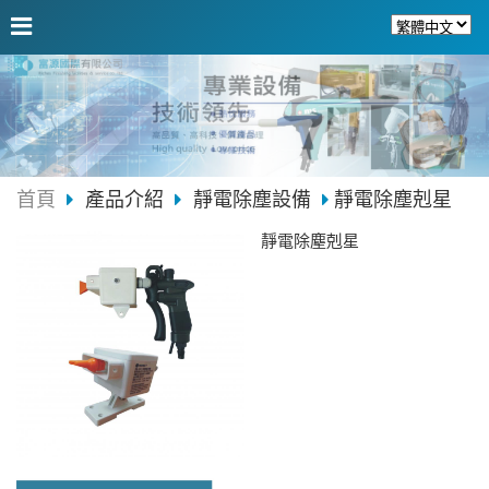
首頁
產品介紹
靜電除塵設備
靜電除塵剋星
靜電除塵剋星