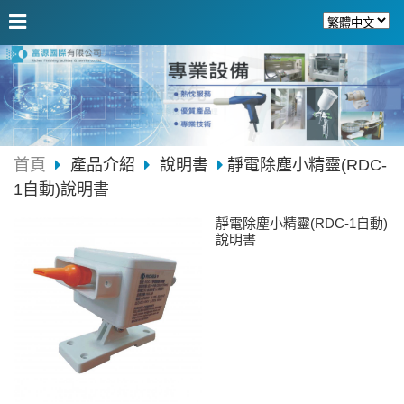
首頁
產品介紹
說明書
靜電除塵小精靈(RDC-
1自動)說明書
靜電除塵小精靈(RDC-1自動)
說明書