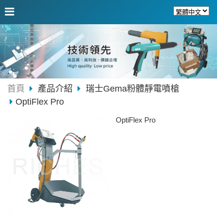
首頁
產品介紹
瑞士Gema粉體靜電噴槍
OptiFlex Pro
OptiFlex Pro