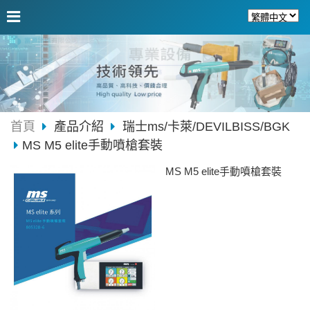
首頁
產品介紹
瑞士ms/卡萊/DEVILBISS/BGK
MS M5 elite手動噴槍套裝
MS M5 elite手動噴槍套裝