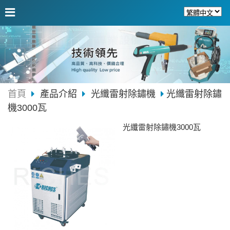
首頁
產品介紹
光纖雷射除鏽機
光纖雷射除鏽
機3000瓦
光纖雷射除鏽機3000瓦