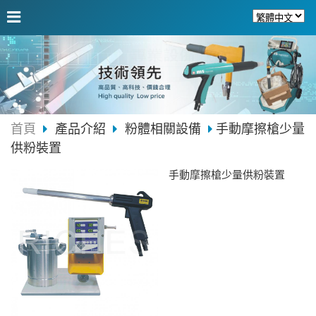
首頁
產品介紹
粉體相關設備
手動摩擦槍少量
供粉裝置
手動摩擦槍少量供粉裝置