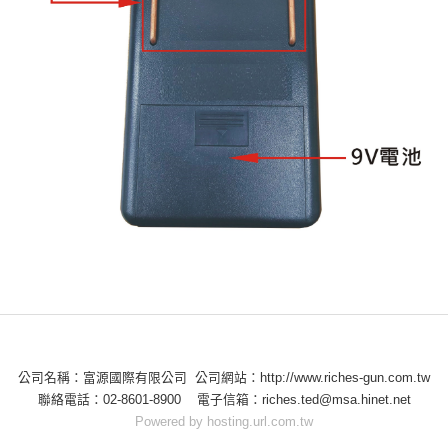
公司名稱：富源國際有限公司 公司網站：http://www.riches-gun.com.tw
聯絡電話：02-8601-8900 電子信箱：riches.ted@msa.hinet.net
Powered by hosting.url.com.tw