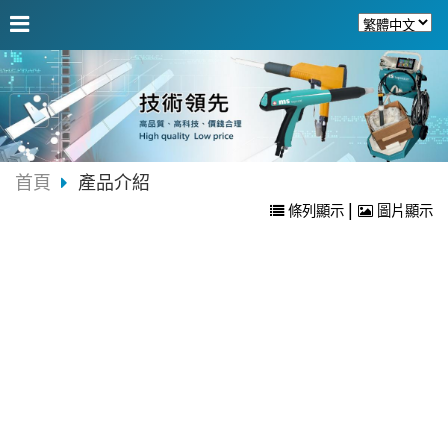
首頁
產品介紹
|
條列顯示
圖片顯示