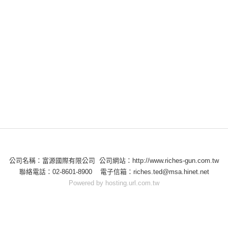
公司名稱：富源國際有限公司 公司網站：http://www.riches-gun.com.tw
聯絡電話：02-8601-8900 電子信箱：riches.ted@msa.hinet.net
Powered by hosting.url.com.tw