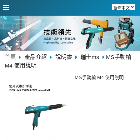
首頁
產品介紹
說明書
瑞士ms
MS手動槍
M4 使用說明
MS手動槍 M4 使用說明