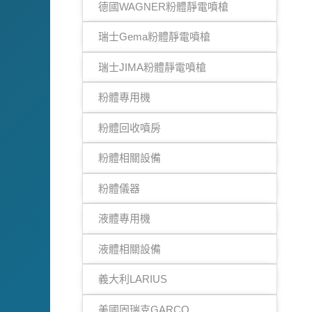
德國WAGNER粉體靜電噴槍
瑞士Gema粉體靜電噴槍
瑞士JIMA粉體靜電噴槍
粉體專用機
粉體回收噴房
粉體相關設備
粉體儀器
液體專用機
液體相關設備
義大利LARIUS
美國固瑞克GARCO