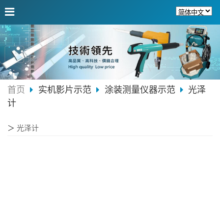
首页
实机影片示范
涂装测量仪器示范
光泽
计
＞
光泽计