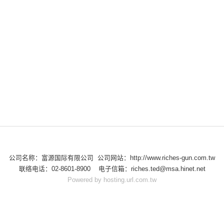
公司名称：富源国际有限公司 公司网站：http://www.riches-gun.com.tw
联络电话：02-8601-8900 电子信箱：riches.ted@msa.hinet.net
Powered by hosting.url.com.tw