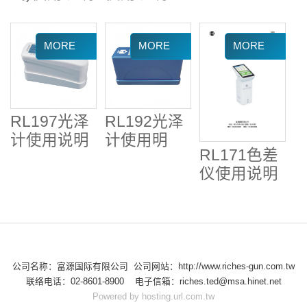
RL197光泽
RL192光泽
计使用说明
计使用明
RL171色差
仪使用说明
公司名称：富源国际有限公司 公司网站：http://www.riches-gun.com.tw
联络电话：02-8601-8900 电子信箱：riches.ted@msa.hinet.net
Powered by hosting.url.com.tw