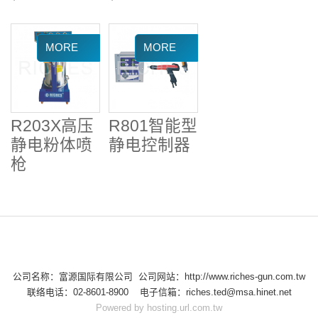
R203X高压
R801智能型
静电粉体喷
静电控制器
枪
公司名称：富源国际有限公司 公司网站：http://www.riches-gun.com.tw
联络电话：02-8601-8900 电子信箱：riches.ted@msa.hinet.net
Powered by hosting.url.com.tw