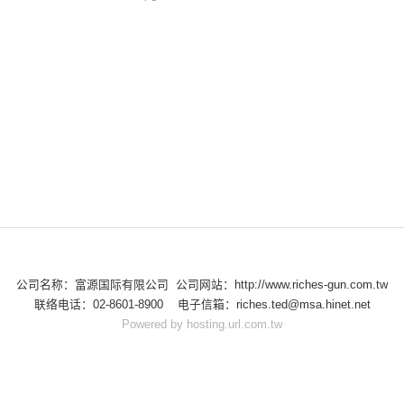
公司名称：富源国际有限公司 公司网站：http://www.riches-gun.com.tw
联络电话：02-8601-8900 电子信箱：riches.ted@msa.hinet.net
Powered by hosting.url.com.tw