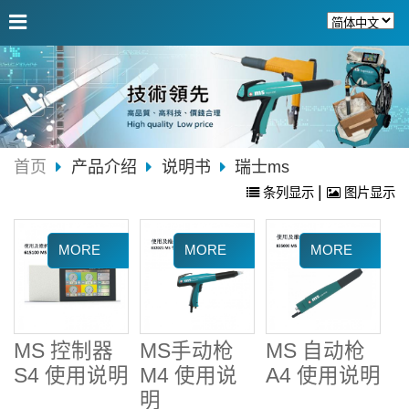
首页
产品介绍
说明书
瑞士ms
|
条列显示
图片显示
MS 控制器
MS手动枪
MS 自动枪
S4 使用说明
M4 使用说
A4 使用说明
明